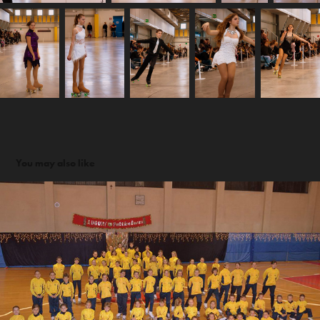
You may also like