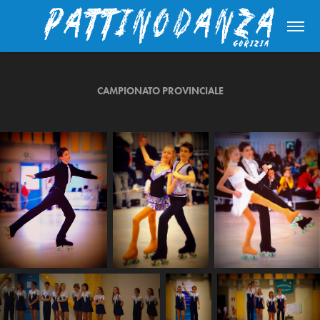
CAMPIONATO PROVINCIALE