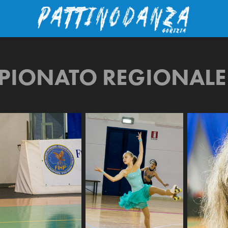
PIONATO REGIONALE 