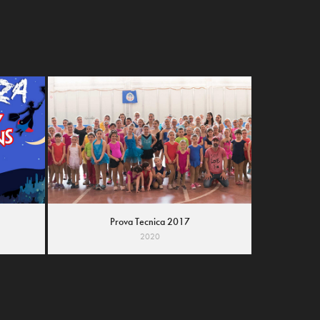
Prova Tecnica 2017
2020