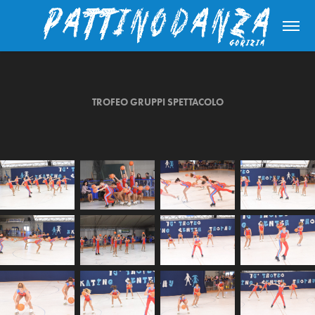
TROFEO GRUPPI SPETTACOLO