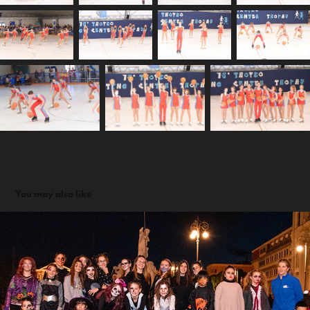
You may also like