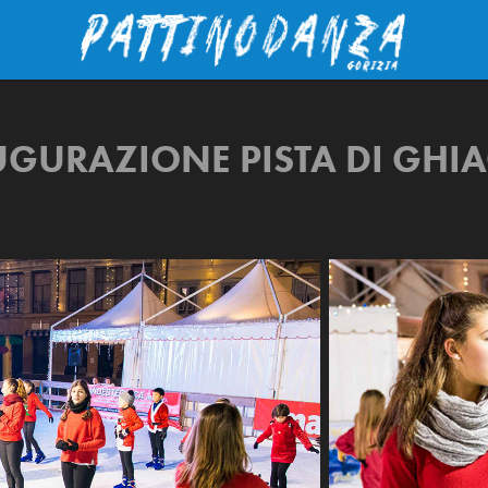
GURAZIONE PISTA DI GHI