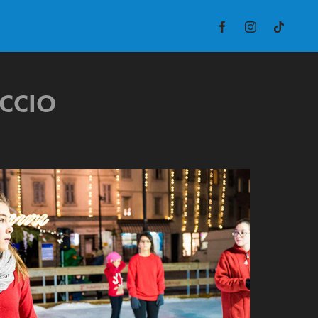
ACCIO