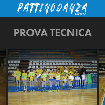
PROVA TECNICA