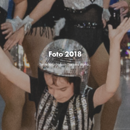
Foto 2018
Tante foto da formare una storia...