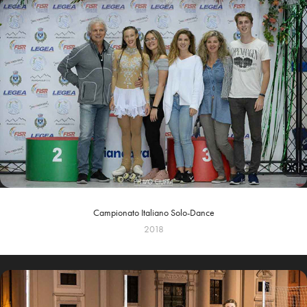
Campionato Italiano Solo-Dance
2018