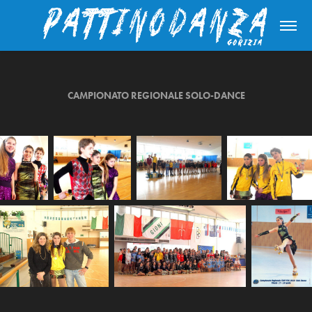
CAMPIONATO REGIONALE SOLO-DANCE