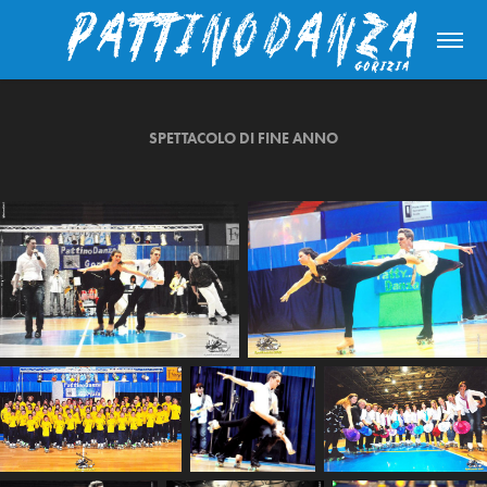
SPETTACOLO DI FINE ANNO