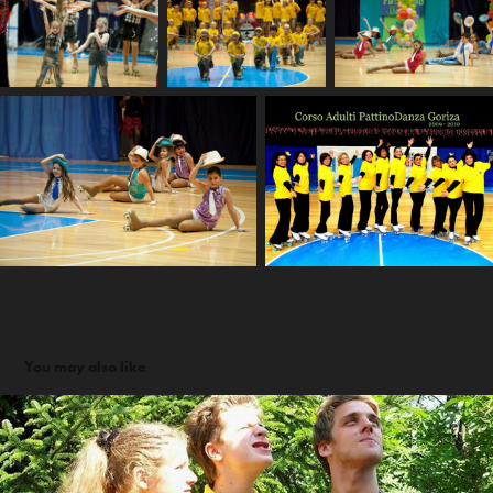
You may also like