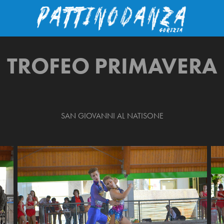
TROFEO PRIMAVERA
SAN GIOVANNI AL NATISONE