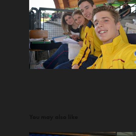
You may also like